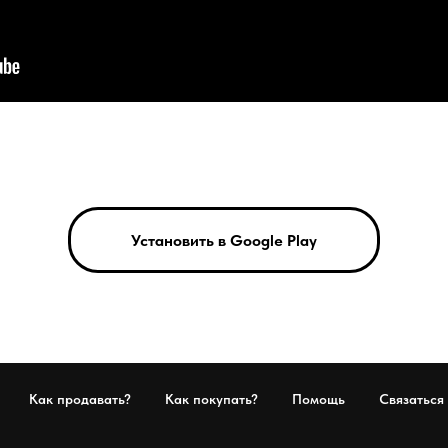
Установить в Google Play
Как продавать?
Как покупать?
Помощь
Связаться