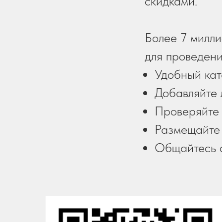
скидками.
Более 7 милли
для проведени
Удобный кат
Добавляйте 
Проверяйте 
Размещайте
Общайтесь 