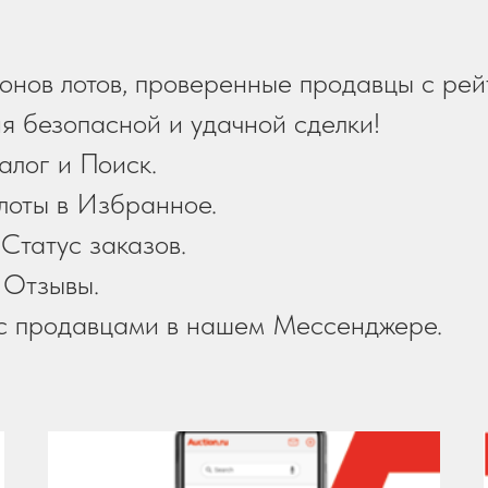
онов лотов, проверенные продавцы с рей
я безопасной и удачной сделки!
алог и Поиск.
лоты в Избранное.
Статус заказов.
 Отзывы.
с продавцами в нашем Мессенджере.